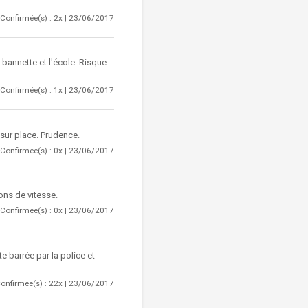
Confirmée(s) : 2x | 23/06/2017
 bannette et l'école. Risque
Confirmée(s) : 1x | 23/06/2017
 sur place. Prudence.
Confirmée(s) : 0x | 23/06/2017
ons de vitesse.
Confirmée(s) : 0x | 23/06/2017
te barrée par la police et
onfirmée(s) : 22x | 23/06/2017